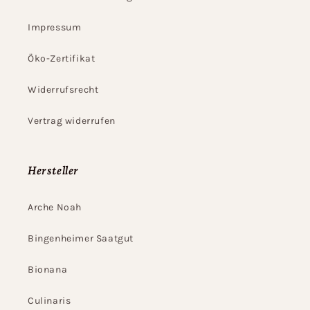
Impressum
Öko-Zertifikat
Widerrufsrecht
Vertrag widerrufen
Hersteller
Arche Noah
Bingenheimer Saatgut
Bionana
Culinaris