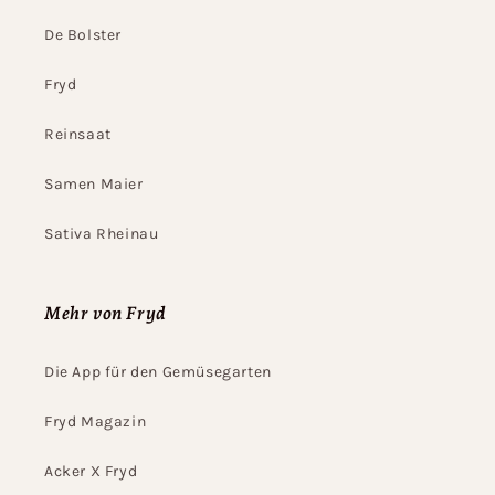
De Bolster
Fryd
Reinsaat
Samen Maier
Sativa Rheinau
Mehr von Fryd
Die App für den Gemüsegarten
Fryd Magazin
Acker X Fryd