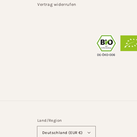
Vertrag widerrufen
Land/Region
Deutschland (EUR €)