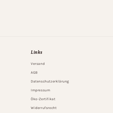
Links
Versand
AGB
Datenschutzerklärung
Impressum
Öko-Zertifikat
Widerrufsrecht